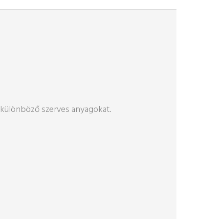
t a különböző szerves anyagokat.