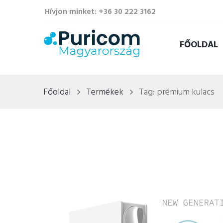
Hívjon minket: +36 30 222 3162
FŐOLDAL
Főoldal
Termékek
Tag: prémium kulacs