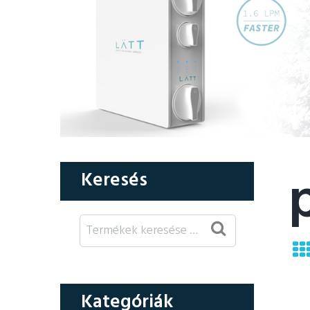
Keresés
Kategóriák