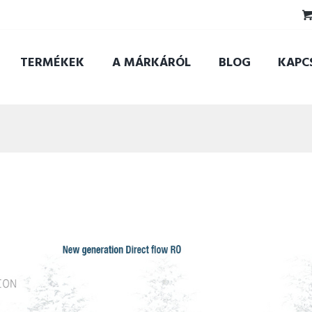
TERMÉKEK
A MÁRKÁRÓL
BLOG
KAPC