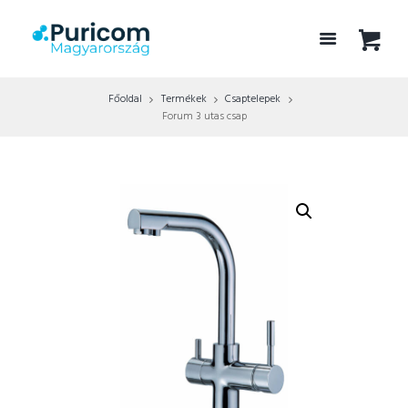
Főoldal
Termékek
Csaptelepek
Forum 3 utas csap