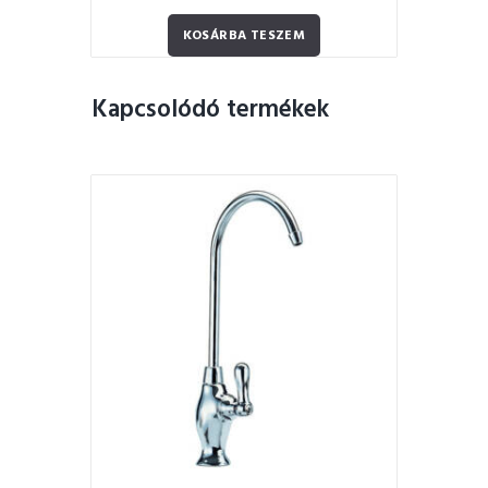
KOSÁRBA TESZEM
Kapcsolódó termékek