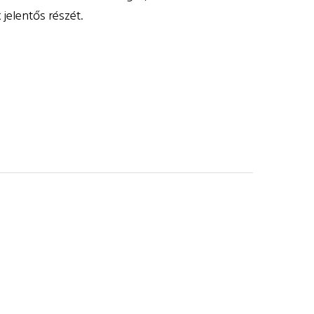
jelentős részét.