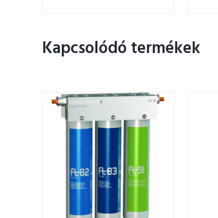
Kapcsolódó termékek