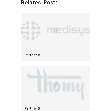
Related Posts
Partner 6
Partner 5