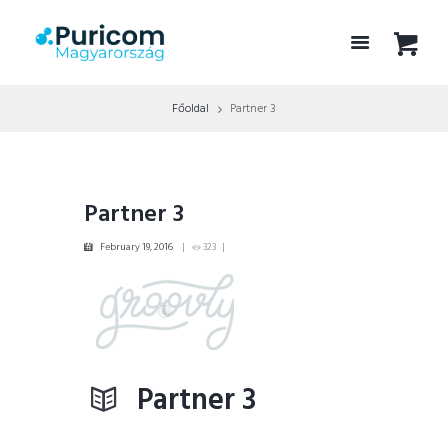
Főoldal
Partner 3
Partner 3
February 19, 2016
323
Partner 3