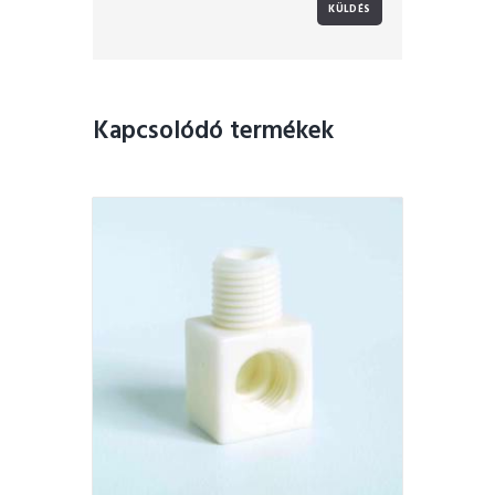
Kapcsolódó termékek