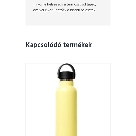
mikor le helyezzük a termoszt, jól tapad,
amivel elkerülhetőek a kisebb balesetek.
Kapcsolódó termékek