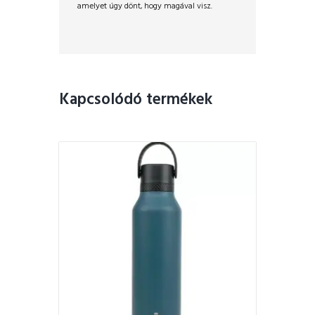
amelyet úgy dönt, hogy magával visz.
Kapcsolódó termékek