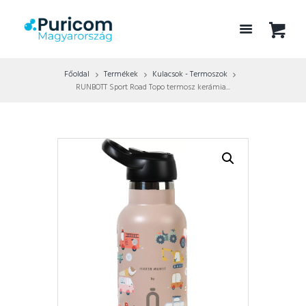
Főoldal
Termékek
Kulacsok - Termoszok
RUNBOTT Sport Road Topo termosz kerámia...