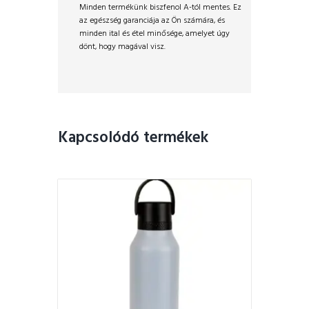
Minden termékünk biszfenol A-tól mentes. Ez
az egészség garanciája az Ön számára, és
minden ital és étel minősége, amelyet úgy
dönt, hogy magával visz.
Kapcsolódó termékek