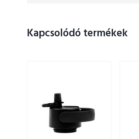
Kapcsolódó termékek