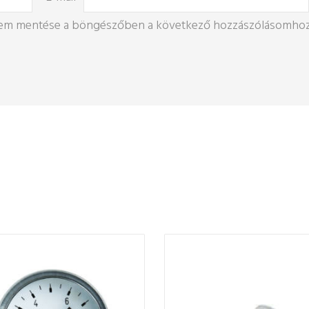
mem mentése a böngészőben a következő hozzászólásomhoz