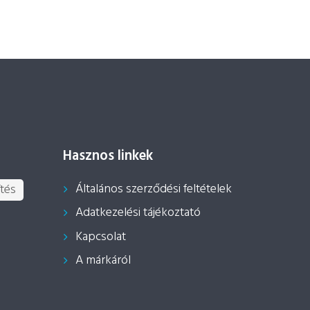
Hasznos linkek
Általános szerződési feltételek
tés
Adatkezelési tájékoztató
Kapcsolat
A márkáról