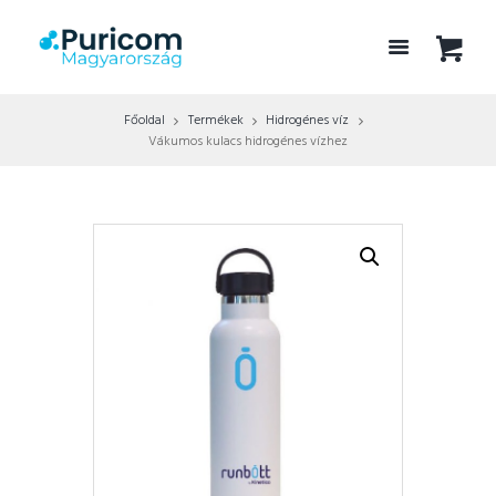
Főoldal
Termékek
Hidrogénes víz
Vákumos kulacs hidrogénes vízhez