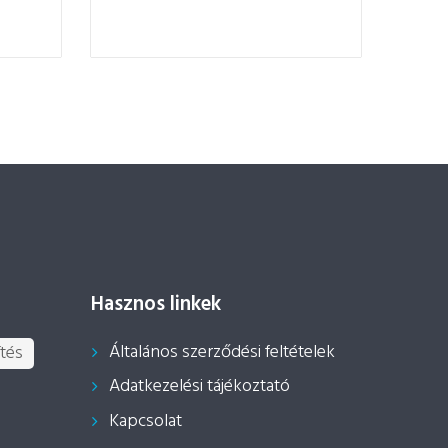
Hasznos linkek
Általános szerződési feltételek
tés
Adatkezelési tájékoztató
Kapcsolat