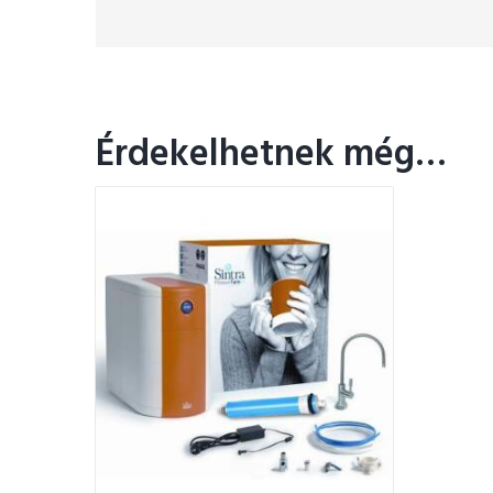
Érdekelhetnek még…